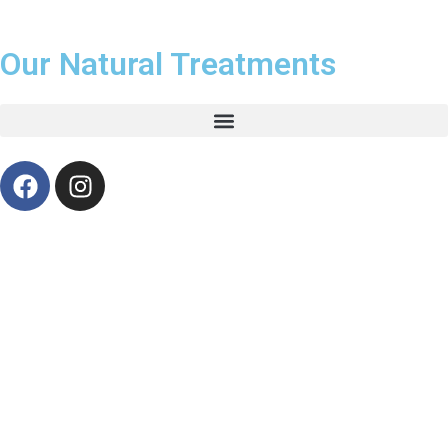
Our Natural Treatments