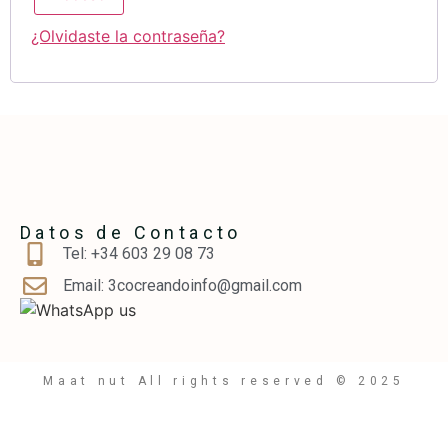
¿Olvidaste la contraseña?
Datos de Contacto
Tel: ‪+34 603 29 08 73‬
Email: 3cocreandoinfo@gmail.com
Maat nut All rights reserved © 2025